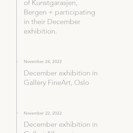
of Kunstgarasjen,
Bergen + participating
in their December
exhibition.
November 24, 2022
December exhibition in
Gallery FineArt, Oslo
November 22, 2022
December exhibition in