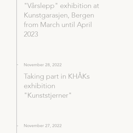
"Vårslepp" exhibition at
Kunstgarasjen, Bergen
from March until April
2023
November 28, 2022
Taking part in KHÅKs
exhibition
"Kunststjerner"
November 27, 2022