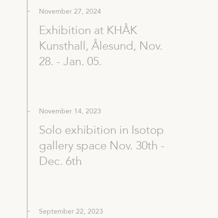
November 27, 2024
Exhibition at KHÅK
Kunsthall, Ålesund, Nov.
28. - Jan. 05.
November 14, 2023
Solo exhibition in Isotop
gallery space Nov. 30th -
Dec. 6th
September 22, 2023