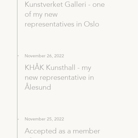
Kunstverket Galleri - one
of my new
representatives in Oslo
November 26, 2022
KHÅK Kunsthall - my
new representative in
Ålesund
November 25, 2022
Accepted as a member