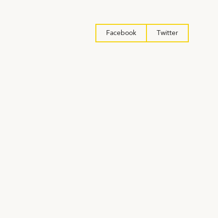
Facebook
Twitter