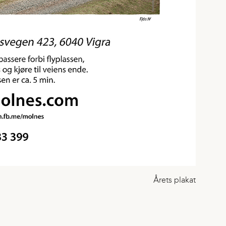
Årets plakat