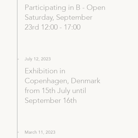
Participating in B - Open
Saturday, September
23rd 12:00 - 17:00
July 12, 2023
Exhibition in
Copenhagen, Denmark
from 15th July until
September 16th
March 11, 2023