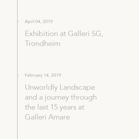
April 04, 2019
Exhibition at Galleri SG,
Trondheim
February 14, 2019
Unworldly Landscape
and a journey through
the last 15 years at
Galleri Amare