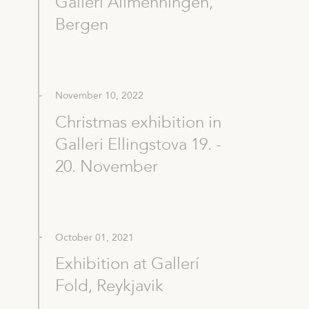
Galleri Allmenningen,
Bergen
November 10, 2022
Christmas exhibition in
Galleri Ellingstova 19. -
20. November
October 01, 2021
Exhibition at Gallerí
Fold, Reykjavik